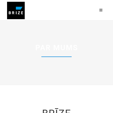
PAR MUMS