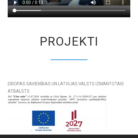
PROJEKTI
EIROPAS SAVIENĪBAS UN LATVIJAS VALSTS IZMANTOTAIS
ATBALSTS