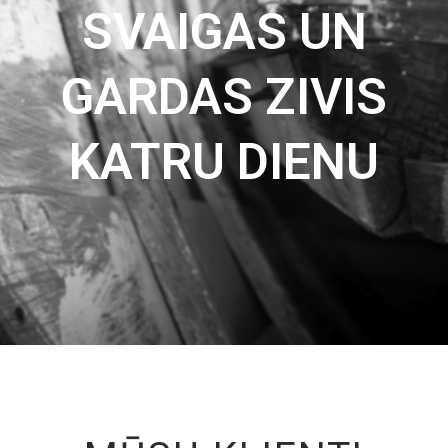
SVAIGAS UN
GARDAS ZIVIS
KATRU DIENU