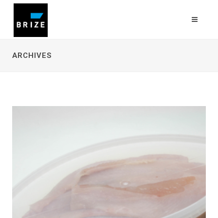
ARCHIVES