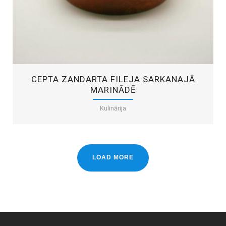
CEPTA ZANDARTA FILEJA SARKANAJĀ
MARINĀDĒ
Kulinārija
LOAD MORE