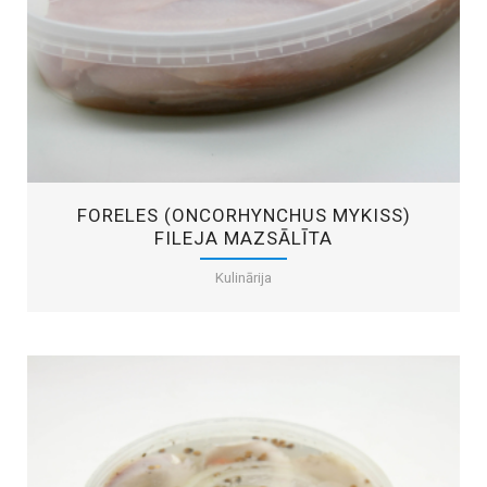
FORELES (ONCORHYNCHUS MYKISS)
FILEJA MAZSĀLĪTA
Kulinārija