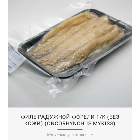
ФИЛЕ РАДУЖНОЙ ФОРЕЛИ Г/К (БЕЗ
КОЖИ) (ONCORHYNCHUS MYKISS)
Копченые-упакованные