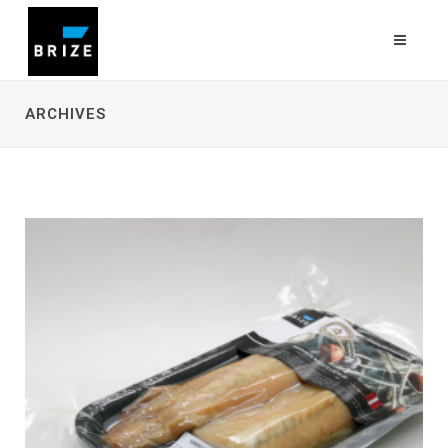
ARCHIVES