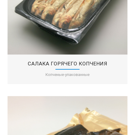
САЛАКА ГОРЯЧЕГО КОПЧЕНИЯ
Копченые-упакованные