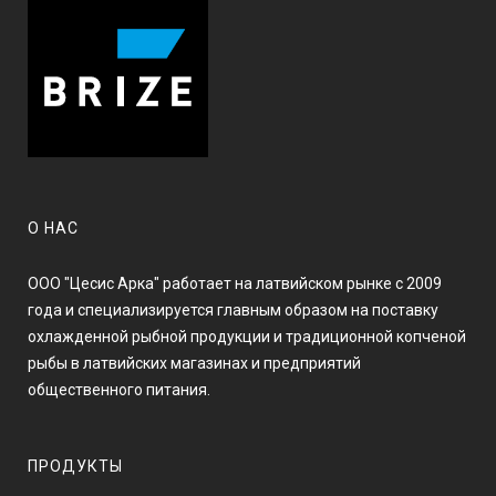
О НАС
ООО "Цесис Арка" работает на латвийском рынке с 2009
года и специализируется главным образом на поставку
охлажденной рыбной продукции и традиционной копченой
рыбы в латвийских магазинах и предприятий
общественного питания.
ПРОДУКТЫ