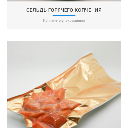
СЕЛЬДЬ ГОРЯЧЕГО КОПЧЕНИЯ
Копченые-упакованные