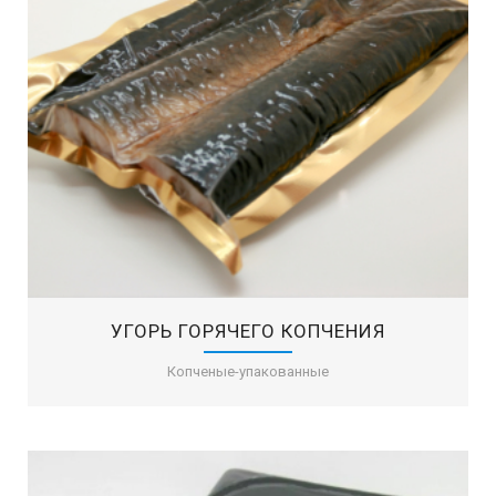
УГОРЬ ГОРЯЧЕГО КОПЧЕНИЯ
Копченые-упакованные