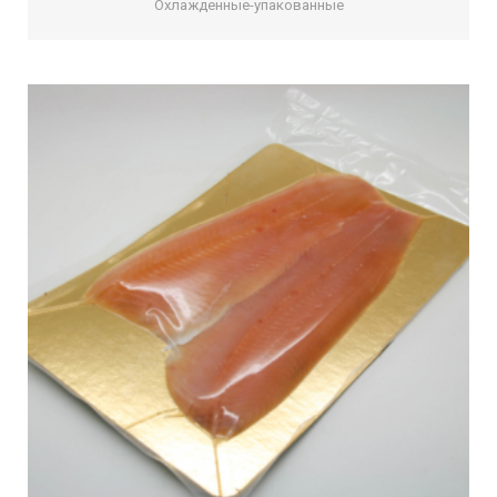
Охлажденные-упакованные