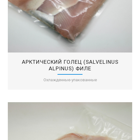
AРКТИЧЕСКИЙ ГОЛЕЦ (SALVELINUS
ALPINUS) ФИЛЕ
Охлажденные-упакованные