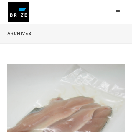
ARCHIVES