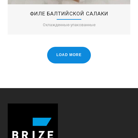
ФИЛЕ БАЛТИЙСКОЙ САЛАКИ
Охлажденные-упакованные
LOAD MORE