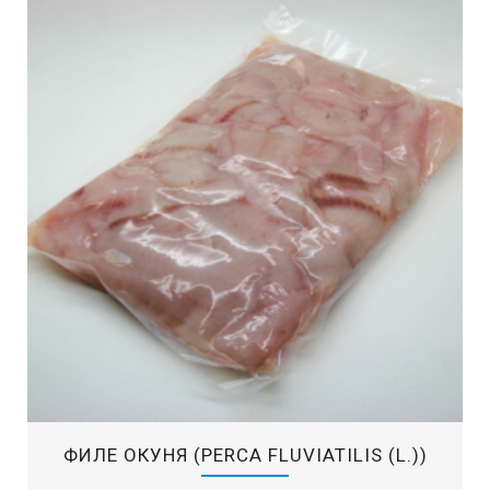
ФИЛЕ ОКУНЯ (PERCA FLUVIATILIS (L.))