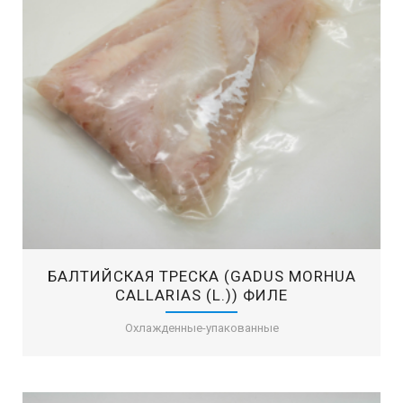
БАЛТИЙСКАЯ ТРЕСКА (GADUS MORHUA
CALLARIAS (L.)) ФИЛЕ
Охлажденные-упакованные