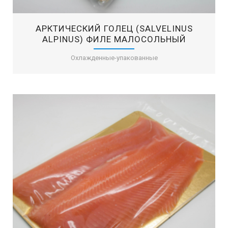
AРКТИЧЕСКИЙ ГОЛЕЦ (SALVELINUS
ALPINUS) ФИЛЕ МАЛОСОЛЬНЫЙ
Охлажденные-упакованные