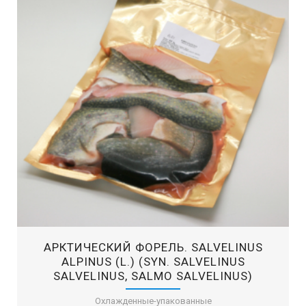
АРКТИЧЕСКИЙ ФОРЕЛЬ. SALVELINUS
ALPINUS (L.) (SYN. SALVELINUS
SALVELINUS, SALMO SALVELINUS)
Охлажденные-упакованные