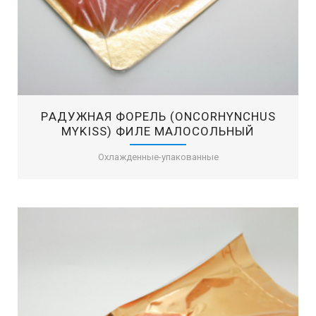
PАДУЖНАЯ ФОРЕЛЬ (ONCORHYNCHUS
MYKISS) ФИЛЕ МАЛОСОЛЬНЫЙ
Охлажденные-упакованные