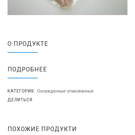
О ПРОДУКТЕ
ПОДРОБНЕЕ
КАТЕГОРИЯ:
Охлажденные-упакованные
ДЕЛИТЬСЯ:
ПОХОЖИЕ ПРОДУКТИ