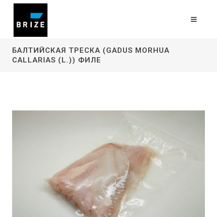
БАЛТИЙСКАЯ ТРЕСКА (GADUS MORHUA
CALLARIAS (L.)) ФИЛЕ