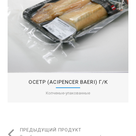
OСЕТР (ACIPENCER BAERI) Г/К
Копченые-упакованные
ПРЕДЫДУЩИЙ ПРОДУКТ