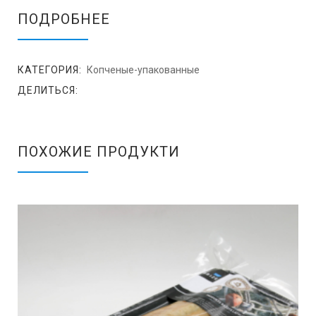
ПОДРОБНЕЕ
КАТЕГОРИЯ:
Копченые-упакованные
ДЕЛИТЬСЯ:
ПОХОЖИЕ ПРОДУКТИ