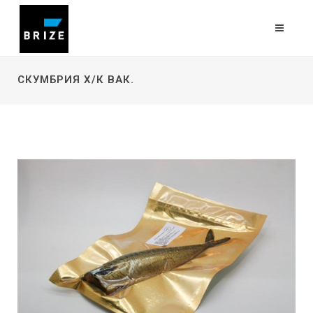
СКУМБРИЯ Х/К ВАК.