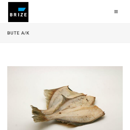
BUTE A/K