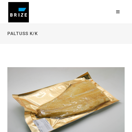
PALTUSS K/K