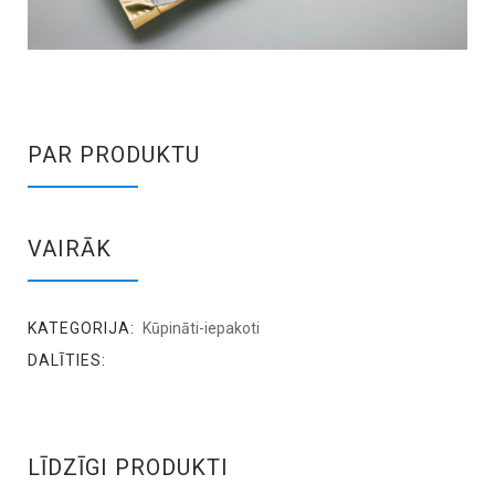
PAR PRODUKTU
VAIRĀK
KATEGORIJA:
Kūpināti-iepakoti
DALĪTIES:
LĪDZĪGI PRODUKTI