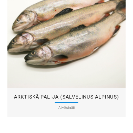
ARKTISKĀ PALIJA (SALVELINUS ALPINUS)
Atvēsināti