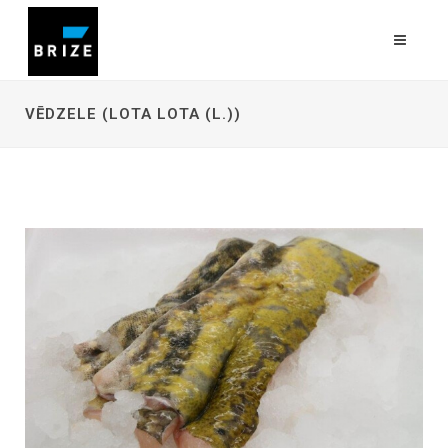
VĒDZELE (LOTA LOTA (L.))