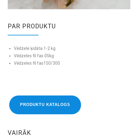
PAR PRODUKTU
Vēdzele ķidāta 1-2 kg
Vēdzeles fil fas 05kg
Vēdzeles fil fas150/300
PRODUKTU KATALOGS
VAIRĀK