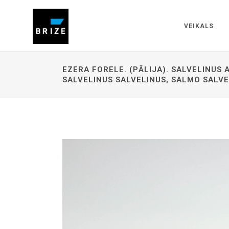
VEIKALS
EZERA FORELE. (PĀLIJA). SALVELINUS A
SALVELINUS SALVELINUS, SALMO SALVE