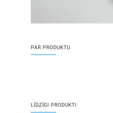
PAR PRODUKTU
LĪDZĪGI PRODUKTI