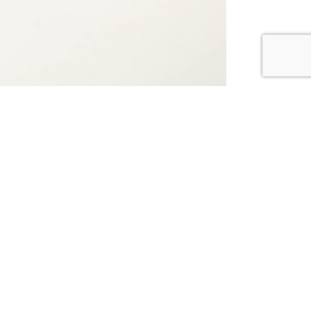
NĀKAMAIS PRODUKTS