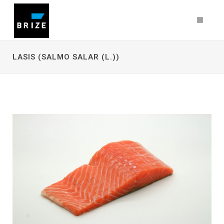
LASIS (SALMO SALAR (L.))