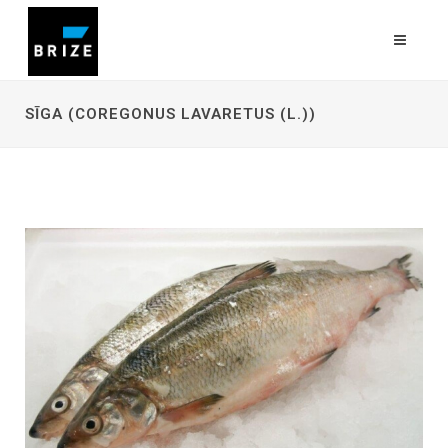
SĪGA (COREGONUS LAVARETUS (L.))